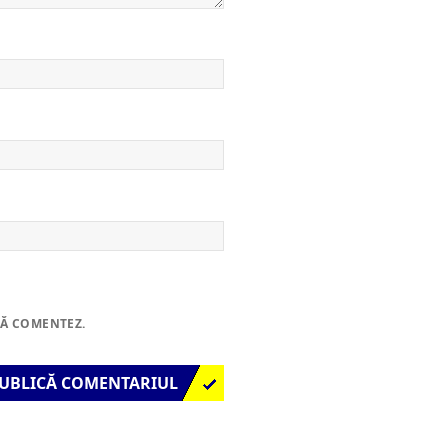
SĂ COMENTEZ.