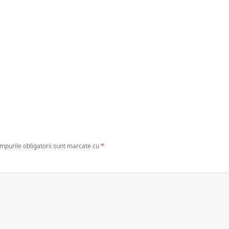
mpurile obligatorii sunt marcate cu
*