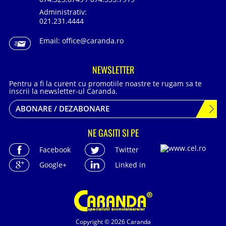
Administrativ:
021.231.4444
Email:
office@caranda.ro
NEWSLETTER
Pentru a fi la curent cu promotiile noastre te rugam sa te
inscrii la newsletter-ul Caranda.
ABONARE / DEZABONARE
NE GASITI SI PE
Facebook
Twitter
Google+
Linked in
Copyright © 2026 Caranda