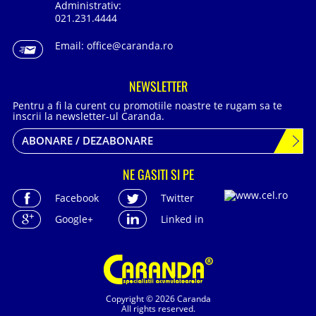
Administrativ:
021.231.4444
Email:
office@caranda.ro
NEWSLETTER
Pentru a fi la curent cu promotiile noastre te rugam sa te
inscrii la newsletter-ul Caranda.
ABONARE / DEZABONARE
NE GASITI SI PE
Facebook
Twitter
Google+
Linked in
Copyright © 2026 Caranda
All rights reserved.