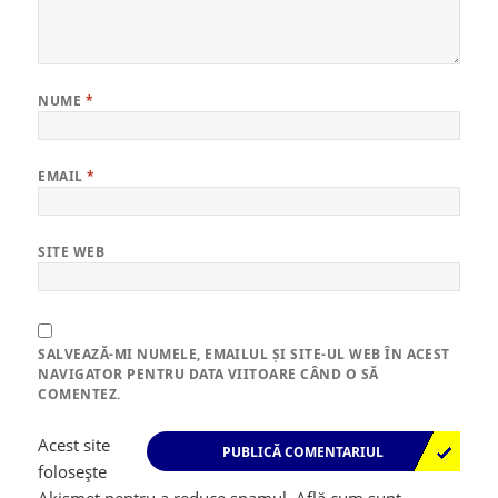
NUME
*
EMAIL
*
SITE WEB
SALVEAZĂ-MI NUMELE, EMAILUL ȘI SITE-UL WEB ÎN ACEST
NAVIGATOR PENTRU DATA VIITOARE CÂND O SĂ
COMENTEZ.
Acest site
folosește