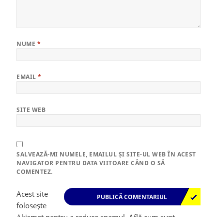
NUME
*
EMAIL
*
SITE WEB
SALVEAZĂ-MI NUMELE, EMAILUL ȘI SITE-UL WEB ÎN ACEST
NAVIGATOR PENTRU DATA VIITOARE CÂND O SĂ
COMENTEZ.
Acest site
folosește