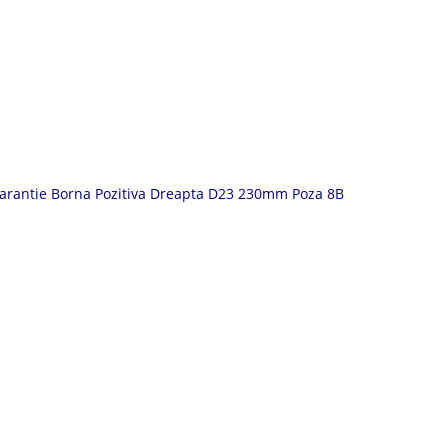
Garantie Borna Pozitiva Dreapta D23 230mm Poza 8B