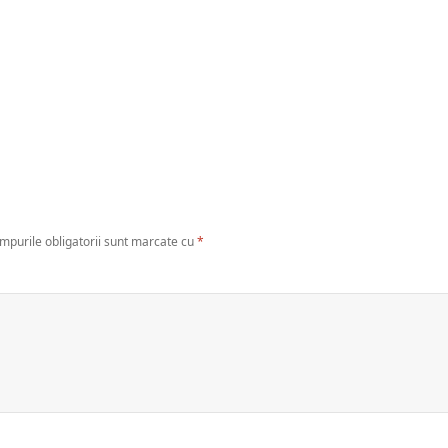
mpurile obligatorii sunt marcate cu
*