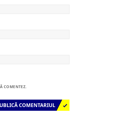
SĂ COMENTEZ.