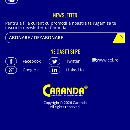
NEWSLETTER
Pentru a fi la curent cu promotiile noastre te rugam sa te
inscrii la newsletter-ul Caranda.
ABONARE / DEZABONARE
NE GASITI SI PE
Facebook
Twitter
Google+
Linked in
Copyright © 2026 Caranda
All rights reserved.