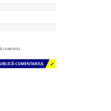
SĂ COMENTEZ.