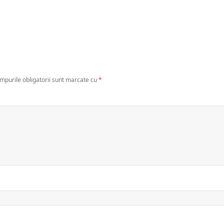
mpurile obligatorii sunt marcate cu
*