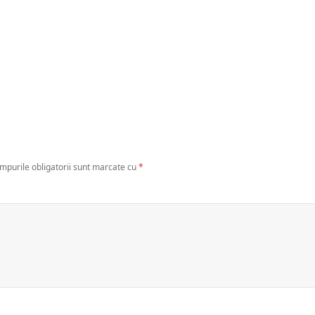
mpurile obligatorii sunt marcate cu
*