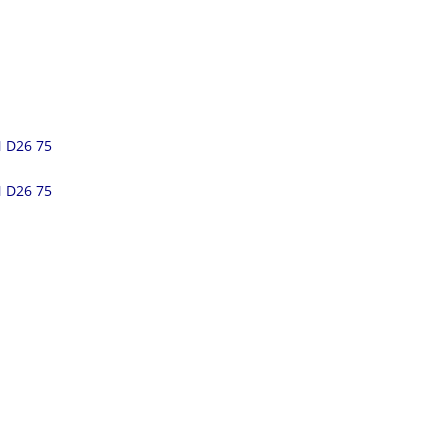
 D26 75
 D26 75