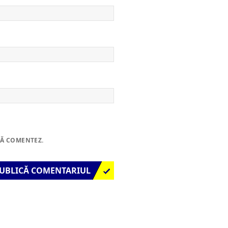
SĂ COMENTEZ.