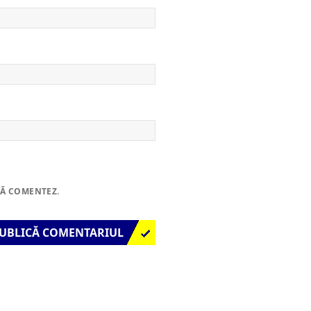
SĂ COMENTEZ.