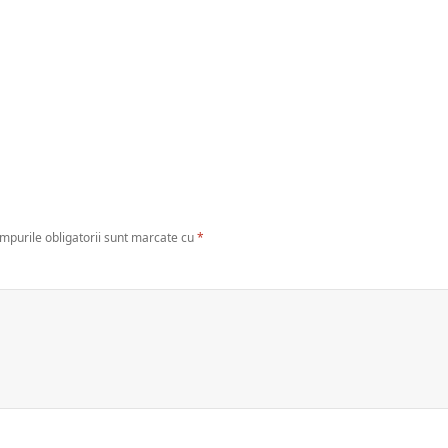
mpurile obligatorii sunt marcate cu
*