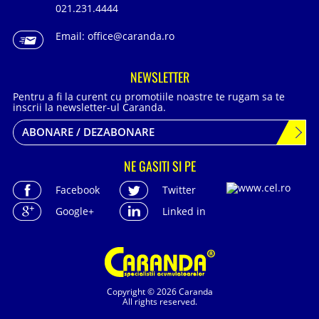
021.231.4444
Email:
office@caranda.ro
NEWSLETTER
Pentru a fi la curent cu promotiile noastre te rugam sa te
inscrii la newsletter-ul Caranda.
ABONARE / DEZABONARE
NE GASITI SI PE
Facebook
Twitter
Google+
Linked in
Copyright © 2026 Caranda
All rights reserved.