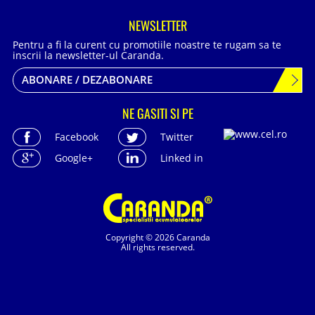
NEWSLETTER
Pentru a fi la curent cu promotiile noastre te rugam sa te
inscrii la newsletter-ul Caranda.
ABONARE / DEZABONARE
NE GASITI SI PE
Facebook
Twitter
Google+
Linked in
Copyright © 2026 Caranda
All rights reserved.