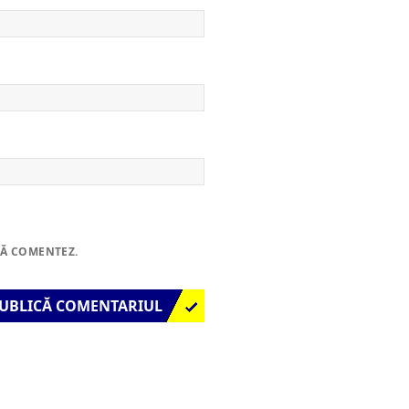
SĂ COMENTEZ.