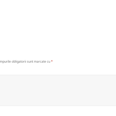
mpurile obligatorii sunt marcate cu
*