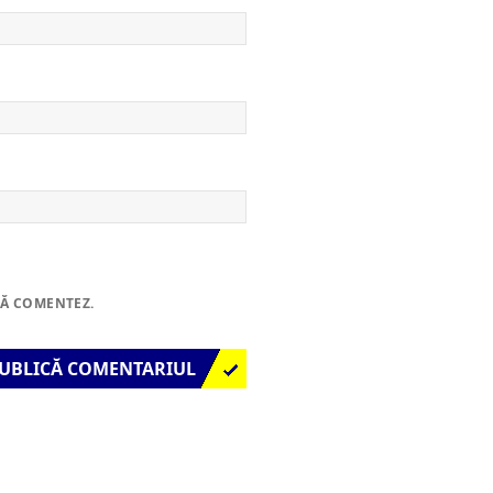
SĂ COMENTEZ.