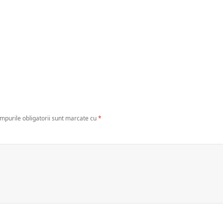
mpurile obligatorii sunt marcate cu
*