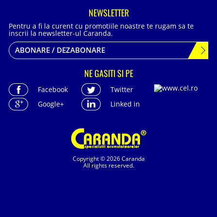
NEWSLETTER
Pentru a fi la curent cu promotiile noastre te rugam sa te
inscrii la newsletter-ul Caranda.
ABONARE / DEZABONARE
NE GASITI SI PE
Facebook
Twitter
Google+
Linked in
Copyright © 2026 Caranda
All rights reserved.