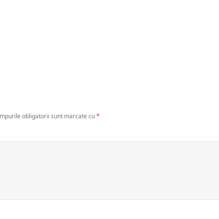
mpurile obligatorii sunt marcate cu
*