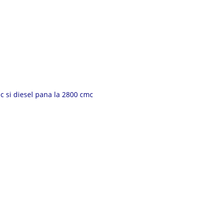
 si diesel pana la 2800 cmc