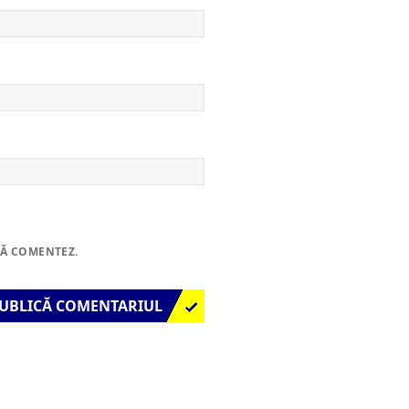
SĂ COMENTEZ.