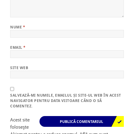
NUME
*
EMAIL
*
SITE WEB
SALVEAZĂ-MI NUMELE, EMAILUL ȘI SITE-UL WEB ÎN ACEST
NAVIGATOR PENTRU DATA VIITOARE CÂND O SĂ
COMENTEZ.
Acest site
folosește