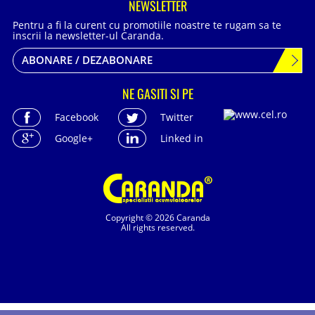
NEWSLETTER
Pentru a fi la curent cu promotiile noastre te rugam sa te
inscrii la newsletter-ul Caranda.
ABONARE / DEZABONARE
NE GASITI SI PE
Facebook
Twitter
Google+
Linked in
Copyright © 2026 Caranda
All rights reserved.