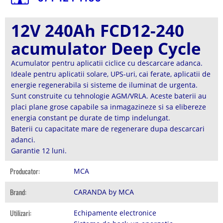
12V 240Ah FCD12-240
acumulator Deep Cycle
Acumulator pentru aplicatii ciclice cu descarcare adanca.
Ideale pentru aplicatii solare, UPS-uri, cai ferate, aplicatii de
energie regenerabila si sisteme de iluminat de urgenta.
Sunt construite cu tehnologie AGM/VRLA. Aceste baterii au
placi plane grose capabile sa inmagazineze si sa elibereze
energia constant pe durate de timp indelungat.
Baterii cu capacitate mare de regenerare dupa descarcari
adanci.
Garantie 12 luni.
Producator:
MCA
Brand:
CARANDA by MCA
Utilizari:
Echipamente electronice