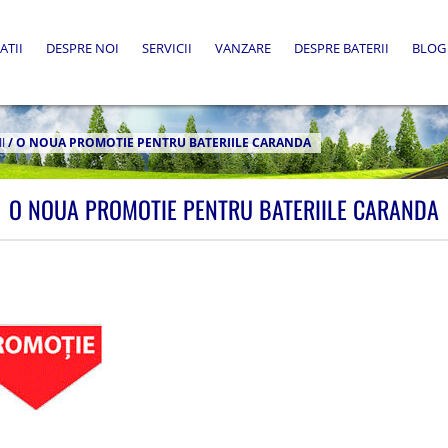
ATII
DESPRE NOI
SERVICII
VANZARE
DESPRE BATERII
BLOG
I
/
O NOUA PROMOTIE PENTRU BATERIILE CARANDA
O NOUA PROMOTIE PENTRU BATERIILE CARANDA