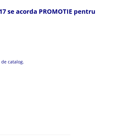
17
se acorda
PROMOTIE
pentru
 de catalog.