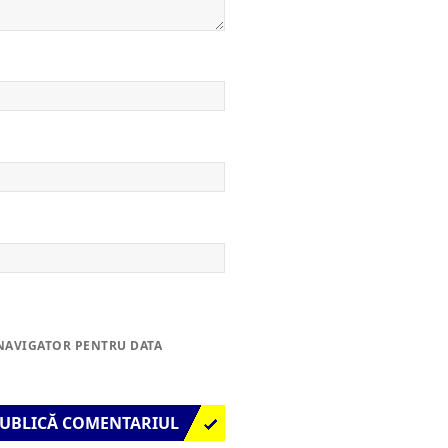
 NAVIGATOR PENTRU DATA