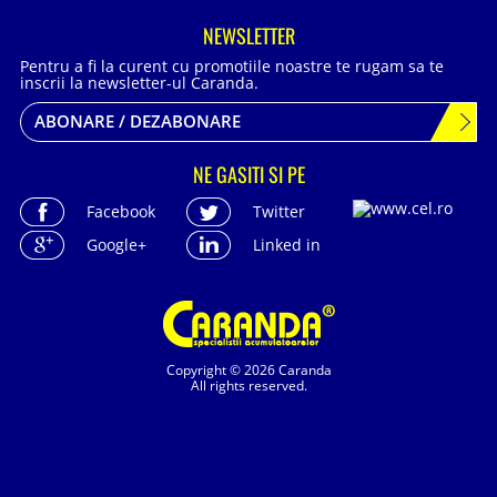
NEWSLETTER
Pentru a fi la curent cu promotiile noastre te rugam sa te
inscrii la newsletter-ul Caranda.
ABONARE / DEZABONARE
NE GASITI SI PE
Facebook
Twitter
Google+
Linked in
Copyright © 2026 Caranda
All rights reserved.