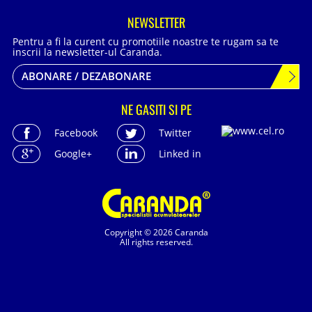
NEWSLETTER
Pentru a fi la curent cu promotiile noastre te rugam sa te
inscrii la newsletter-ul Caranda.
ABONARE / DEZABONARE
NE GASITI SI PE
Facebook
Twitter
Google+
Linked in
Copyright © 2026 Caranda
All rights reserved.