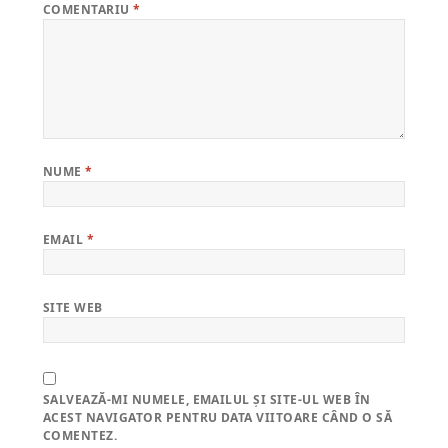
COMENTARIU
*
NUME
*
EMAIL
*
SITE WEB
SALVEAZĂ-MI NUMELE, EMAILUL ȘI SITE-UL WEB ÎN
ACEST NAVIGATOR PENTRU DATA VIITOARE CÂND O SĂ
COMENTEZ.