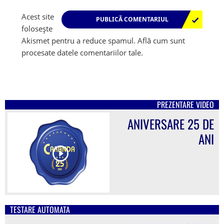
Acest site
folosește
Akismet pentru a reduce spamul.
Află cum sunt
procesate datele comentariilor tale
.
PREZENTARE VIDEO
ANIVERSARE 25 DE
ANI
TESTARE AUTOMATA