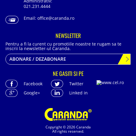
Administrativ:
021.231.4444
Email:
office@caranda.ro
NEWSLETTER
Pentru a fi la curent cu promotiile noastre te rugam sa te
inscrii la newsletter-ul Caranda.
ABONARE / DEZABONARE
NE GASITI SI PE
Facebook
Twitter
Google+
Linked in
Copyright © 2026 Caranda
All rights reserved.