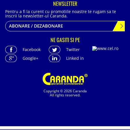
NEWSLETTER
Pentru a fi la curent cu promotiile noastre te rugam sa te
inscrii la newsletter-ul Caranda.
ABONARE / DEZABONARE
NE GASITI SI PE
Facebook
Twitter
Google+
Linked in
Copyright © 2026 Caranda
All rights reserved.