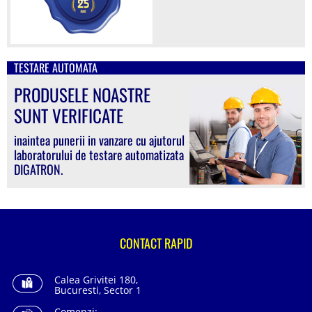
TESTARE AUTOMATA
PRODUSELE NOASTRE
SUNT VERIFICATE
inaintea punerii in vanzare cu ajutorul
laboratorului de testare automatizata
DIGATRON.
CONTACT RAPID
Calea Grivitei 180,
Bucuresti, Sector 1
Comenzi: