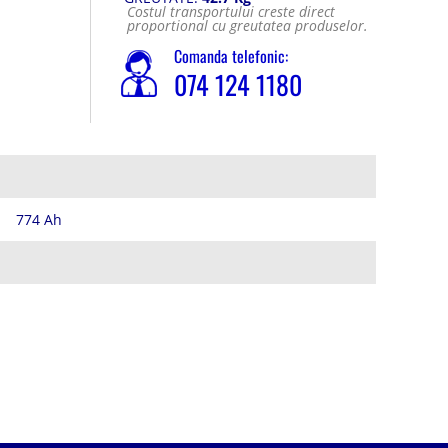
Costul transportului creste direct
proportional cu greutatea produselor.
Comanda telefonic:
074 124 1180
774 Ah