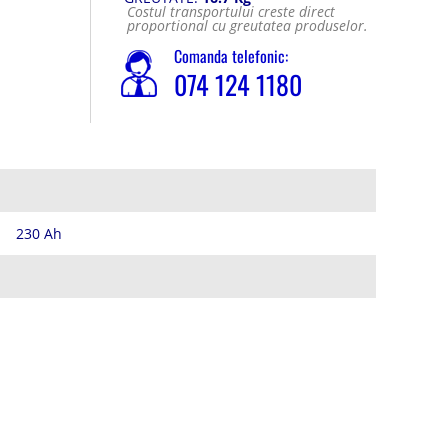
Costul transportului creste direct
proportional cu greutatea produselor.
Comanda telefonic:
074 124 1180
230 Ah