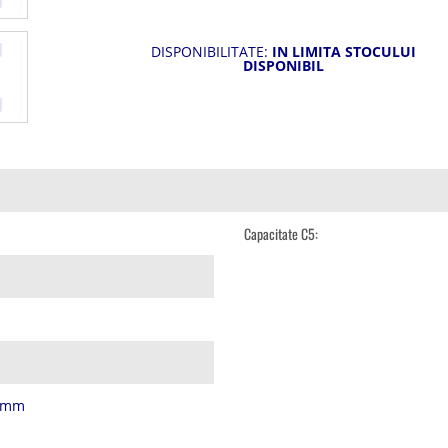
DISPONIBILITATE:
IN LIMITA STOCULUI
DISPONIBIL
Capacitate C5:
9 mm