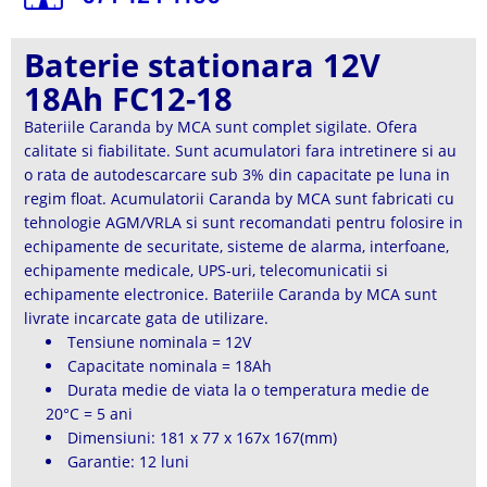
Baterie stationara 12V
18Ah FC12-18
Bateriile Caranda by MCA sunt complet sigilate. Ofera
calitate si fiabilitate. Sunt acumulatori fara intretinere si au
o rata de autodescarcare sub 3% din capacitate pe luna in
regim float. Acumulatorii Caranda by MCA sunt fabricati cu
tehnologie AGM/VRLA si sunt recomandati pentru folosire in
echipamente de securitate, sisteme de alarma, interfoane,
echipamente medicale, UPS-uri, telecomunicatii si
echipamente electronice. Bateriile Caranda by MCA sunt
livrate incarcate gata de utilizare.
Tensiune nominala = 12V
Capacitate nominala = 18Ah
Durata medie de viata la o temperatura medie de
20°C = 5 ani
Dimensiuni: 181 x 77 x 167x 167(mm)
Garantie: 12 luni