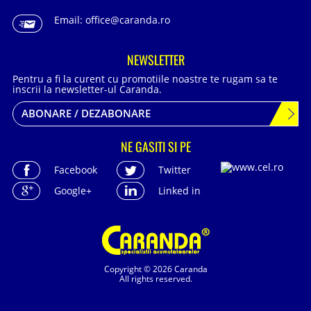
Email:
office@caranda.ro
NEWSLETTER
Pentru a fi la curent cu promotiile noastre te rugam sa te
inscrii la newsletter-ul Caranda.
ABONARE / DEZABONARE
NE GASITI SI PE
Facebook
Twitter
Google+
Linked in
Copyright © 2026 Caranda
All rights reserved.