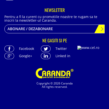
NEWSLETTER
Pentru a fi la curent cu promotiile noastre te rugam sa te
inscrii la newsletter-ul Caranda.
ABONARE / DEZABONARE
NE GASITI SI PE
Facebook
Twitter
Google+
Linked in
Copyright © 2026 Caranda
All rights reserved.