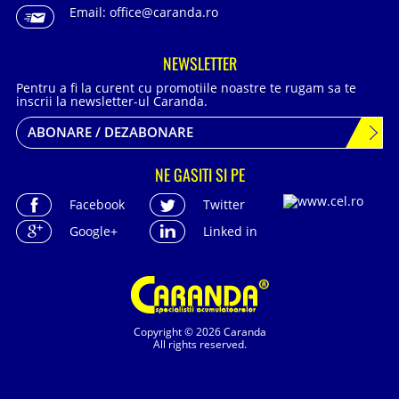
Email:
office@caranda.ro
NEWSLETTER
Pentru a fi la curent cu promotiile noastre te rugam sa te
inscrii la newsletter-ul Caranda.
ABONARE / DEZABONARE
NE GASITI SI PE
Facebook
Twitter
Google+
Linked in
Copyright © 2026 Caranda
All rights reserved.